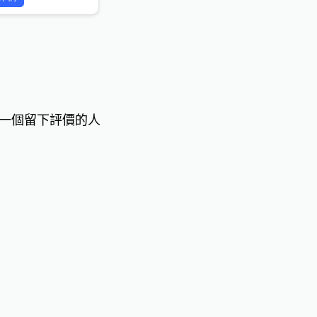
一個留下評價的人