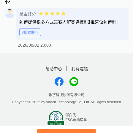
小*
業主評分
師傅提供很多方式讓客人解答選擇‼️很推這位師傅‼️‼️‼️
#服務貼心
2026/08/02 23:08
幫助中心
我有建議
數字科技股份有限公司
Copyright © 2025 by Addcn Technology Co., Ltd. All Rights reserved
鄧白氏
ESG永續標章