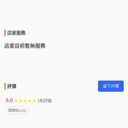
店家服務
店家目前暫無服務
留下評價
評價
5.0
1
則評論
服務貼心(1)