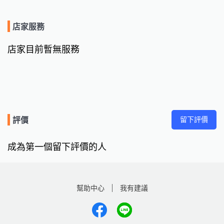
店家服務
店家目前暫無服務
留下評價
評價
成為第一個留下評價的人
幫助中心
我有建議