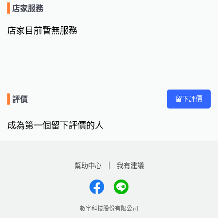
店家服務
店家目前暫無服務
留下評價
評價
成為第一個留下評價的人
幫助中心
我有建議
數字科技股份有限公司