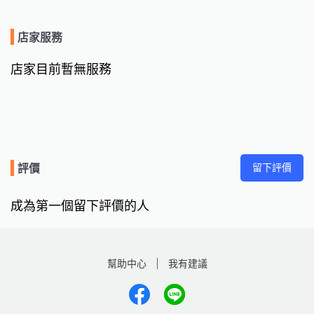
店家服務
店家目前暫無服務
留下評價
評價
成為第一個留下評價的人
幫助中心
我有建議