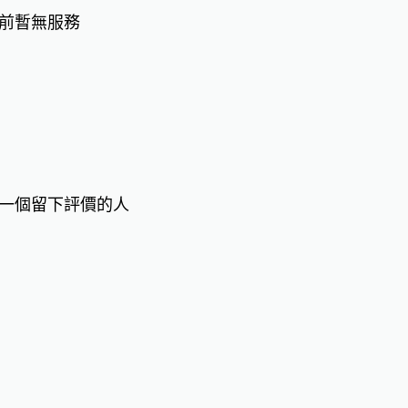
前暫無服務
一個留下評價的人