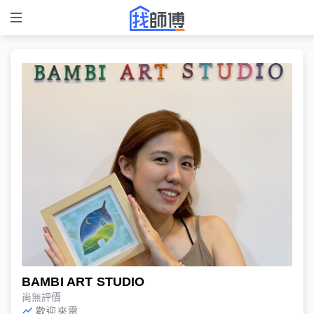
BAMBI ART STUDIO
尚無評價
歡迎來電