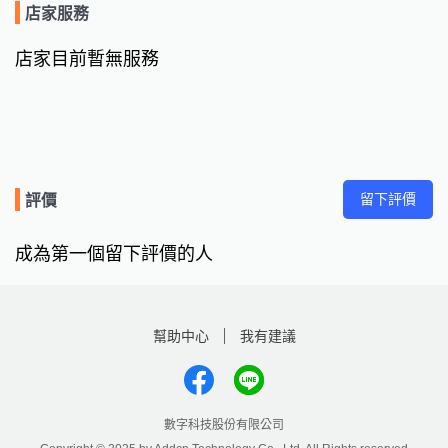
店家服務
店家目前暫無服務
留下評價
評價
成為第一個留下評價的人
幫助中心
我有建議
數字科技股份有限公司