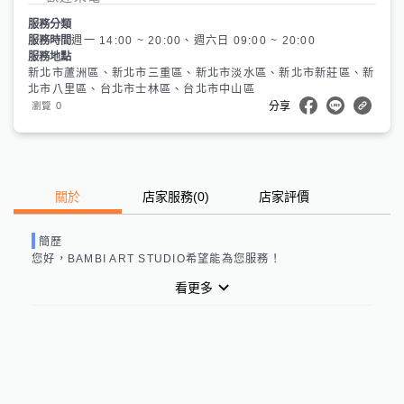
服務分類
服務時間
週一 14:00 ~ 20:00、週六日 09:00 ~ 20:00
服務地點
新北市蘆洲區、新北市三重區、新北市淡水區、新北市新莊區、新
北市八里區、台北市士林區、台北市中山區
0
瀏覽
分享
關於
店家服務
(
0
)
店家評價
簡歷
您好，
BAMBI ART STUDIO
希望能為您服務！
看更多