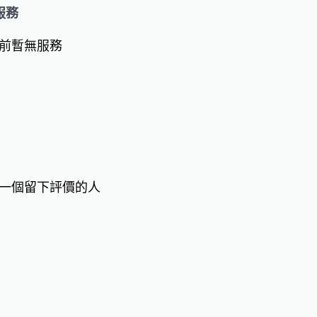
服務
前暫無服務
一個留下評價的人