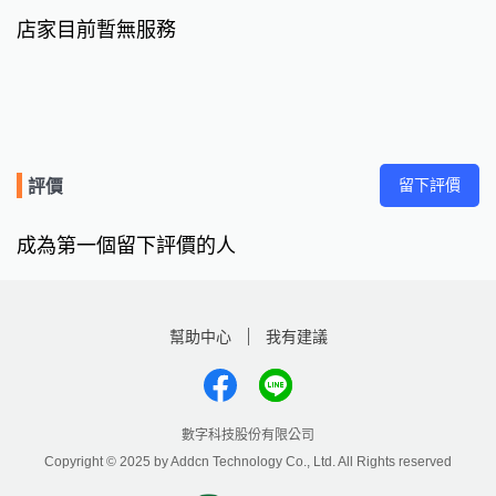
店家目前暫無服務
留下評價
評價
成為第一個留下評價的人
幫助中心
我有建議
數字科技股份有限公司
Copyright © 2025 by Addcn Technology Co., Ltd. All Rights reserved