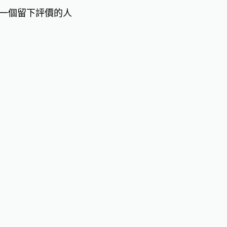
一個留下評價的人