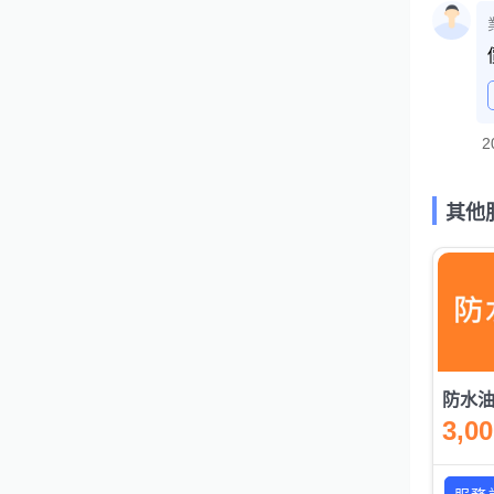
2
其他
防水
3,0