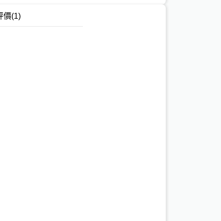
評價
(1)