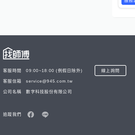
服務
客服時間 09:00~18:00 (例假日除外)
線上詢問
客服信箱 service@945.com.tw
公司名稱 數字科技股份有限公司
追蹤我們