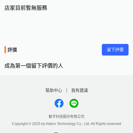
店家目前暫無服務
留下評價
評價
成為第一個留下評價的人
幫助中心
我有建議
數字科技股份有限公司
Copyright © 2025 by Addcn Technology Co., Ltd. All Rights reserved