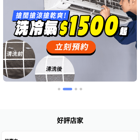
好評店家
免費估價
免費保固
安心保證