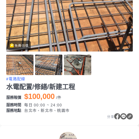
免費估價
#電路配線
水電配置/修繕/新建工程
$100,000
服務報價
/
件
服務時間
每日 00:00 ~ 24:00
服務地點
台北市、新北市、桃園市
分享