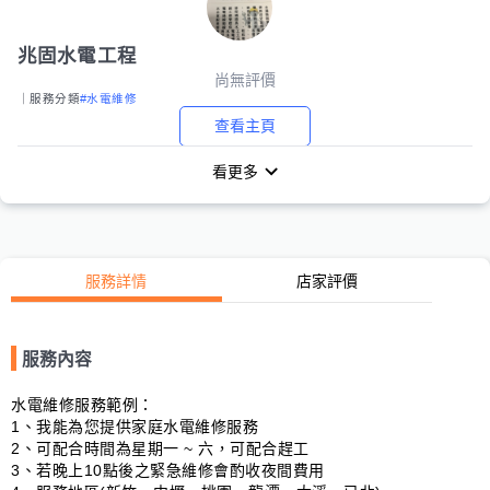
兆固水電工程
尚無評價
｜服務分類
#水電維修
查看主頁
看更多
服務詳情
店家評價
服務內容
水電維修服務範例：

1、我能為您提供家庭水電維修服務

2、可配合時間為星期一 ~ 六，可配合趕工

3、若晚上10點後之緊急維修會酌收夜間費用
