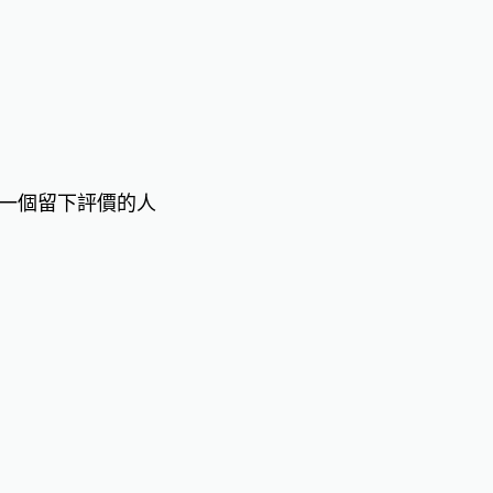
一個留下評價的人