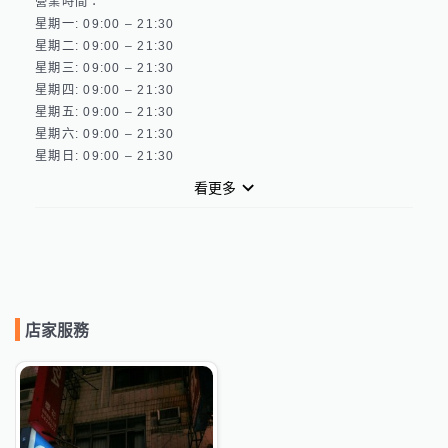
營業時間：

星期一: 09:00 – 21:30 

星期二: 09:00 – 21:30 

星期三: 09:00 – 21:30 

星期四: 09:00 – 21:30 

星期五: 09:00 – 21:30 

星期六: 09:00 – 21:30 

看更多
店家服務