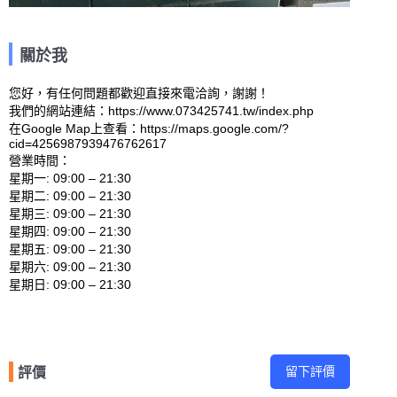
關於我
您好，有任何問題都歡迎直接來電洽詢，謝謝！

我們的網站連結：https://www.073425741.tw/index.php 

在Google Map上查看：https://maps.google.com/?
cid=4256987939476762617 

營業時間：

星期一: 09:00 – 21:30 

星期二: 09:00 – 21:30 

星期三: 09:00 – 21:30 

星期四: 09:00 – 21:30 

星期五: 09:00 – 21:30 

星期六: 09:00 – 21:30 

留下評價
評價