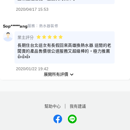
2020/04/17 15:53
Sop******ang
服務：
熱水器裝修
業主評分
長期住台北這次有長假回來高雄換熱水器.這間的老
闆賣的產品售價很公道服務又超級棒的。極力推薦
👍👍👍
2020/01/22 19:42
展開所有評價
幫助中心
我有建議