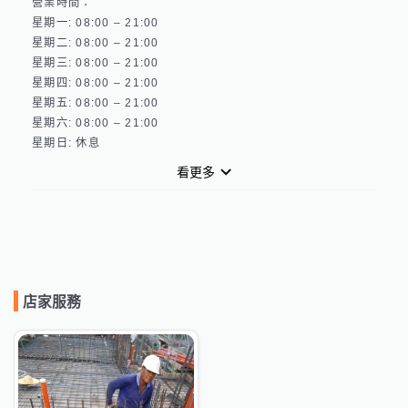
營業時間：

星期一: 08:00 – 21:00 

星期二: 08:00 – 21:00 

星期三: 08:00 – 21:00 

星期四: 08:00 – 21:00 

星期五: 08:00 – 21:00 

星期六: 08:00 – 21:00 

看更多
店家服務