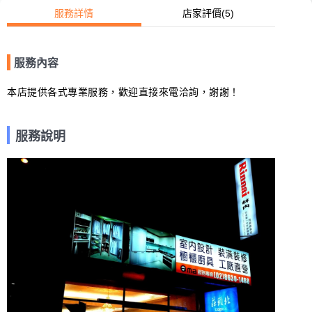
服務詳情
店家評價
(5)
服務內容
本店提供各式專業服務，歡迎直接來電洽詢，謝謝！
服務說明