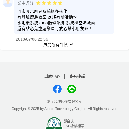
業主評分
門市展示廚具系統櫃多樣化
有體驗廚房教室 定期有辦活動～
水地暖系統 qma防蟑系統 系統櫃空調殺菌
還有貼心兒童遊樂區可放心帶小朋友來！
2018/07/08 22:36
展開所有評價
幫助中心
我有建議
數字科技股份有限公司
Copyright © 2025 by Addcn Technology Co., Ltd. All Rights reserved
鄧白氏
ESG永續標章