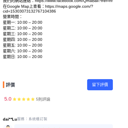
我們的網站連結：https://www.facebook.com/QmaBali?fref=nf 

在Google Map上查看：https://maps.google.com/?
cid=15303073132767104386 

營業時間：

星期一: 10:00 – 20:00 

星期二: 10:00 – 20:00 

星期三: 10:00 – 20:00 

星期四: 10:00 – 20:00 

星期五: 10:00 – 20:00 

星期六: 10:00 – 20:00 

留下評價
評價
5.0
5
則評論
dai**Lu
服務：
系統櫃訂製