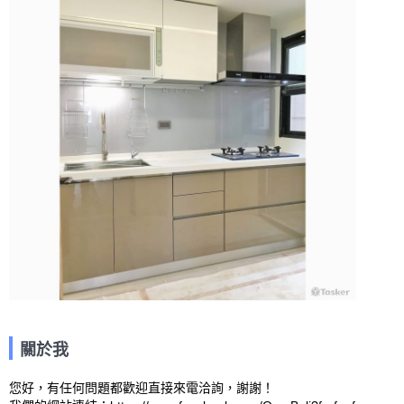
關於我
您好，有任何問題都歡迎直接來電洽詢，謝謝！
