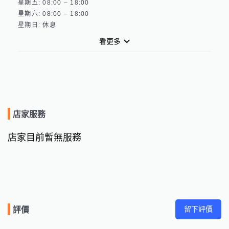
星期五: 08:00 – 18:00 

星期六: 08:00 – 18:00 

看更多
店家服務
店家目前暫無服務
留下評價
評價