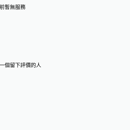
前暫無服務
一個留下評價的人