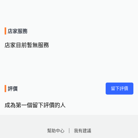
店家服務
店家目前暫無服務
留下評價
評價
成為第一個留下評價的人
幫助中心
我有建議