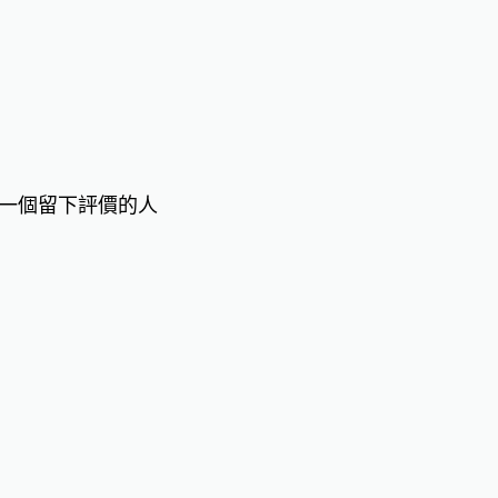
一個留下評價的人