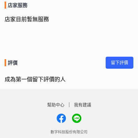
店家服務
店家目前暫無服務
留下評價
評價
成為第一個留下評價的人
幫助中心
我有建議
數字科技股份有限公司