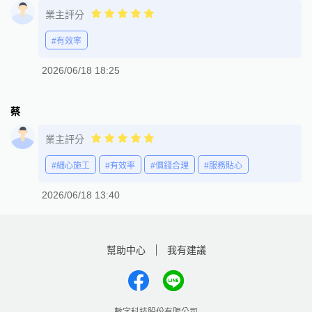
業主評分
#有效率
2026/06/18 18:25
蔡
業主評分
#細心施工
#有效率
#價錢合理
#服務貼心
2026/06/18 13:40
幫助中心
我有建議