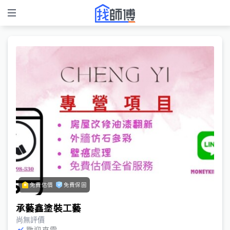
免費估價
免費保固
承藝鑫塗裝工藝
尚無評價
歡迎來電