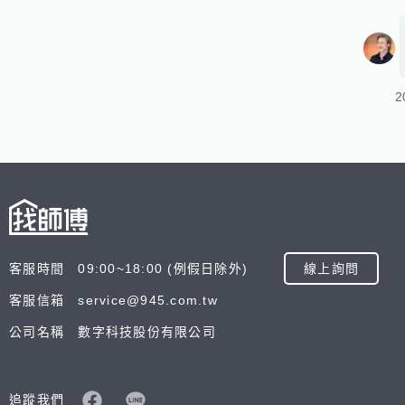
2
客服時間 09:00~18:00 (例假日除外)
線上詢問
客服信箱 service@945.com.tw
公司名稱 數字科技股份有限公司
追蹤我們