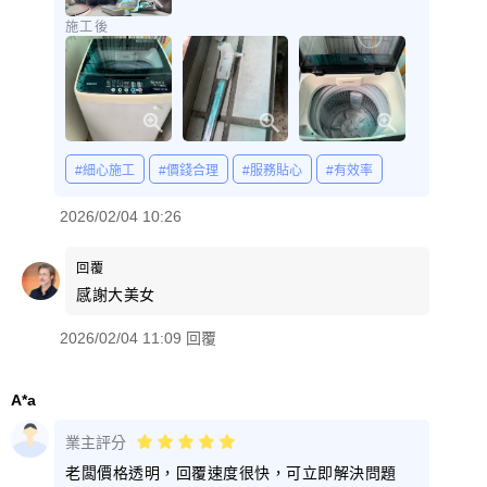
施工後
#細心施工
#價錢合理
#服務貼心
#有效率
2026/02/04 10:26
回覆
感謝大美女
2026/02/04 11:09 回覆
A*a
業主評分
老闆價格透明，回覆速度很快，可立即解決問題