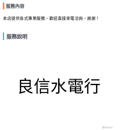
服務內容
本店提供各式專業服務，歡迎直接來電洽詢，謝謝！
服務說明