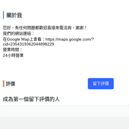
關於我
您好，有任何問題都歡迎直接來電洽詢，謝謝！

我們的網站連結： 

在Google Map上查看：https://maps.google.com/?
cid=2354319362044898229 

營業時間：

留下評價
評價
成為第一個留下評價的人