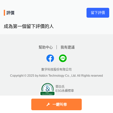
留下評價
評價
成為第一個留下評價的人
幫助中心
我有建議
數字科技股份有限公司
Copyright © 2025 by Addcn Technology Co., Ltd. All Rights reserved
鄧白氏
ESG永續標章
一鍵叫修