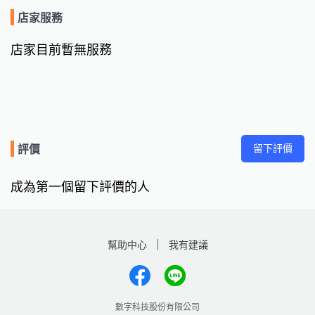
店家服務
店家目前暫無服務
留下評價
評價
成為第一個留下評價的人
幫助中心
我有建議
數字科技股份有限公司