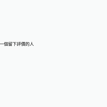
一個留下評價的人