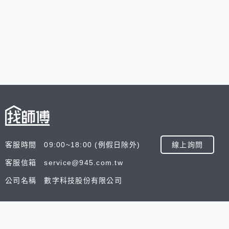
客服時間 09:00~18:00 (例假日除外)
線上詢問
客服信箱 service@945.com.tw
公司名稱 數字科技股份有限公司
追蹤我們