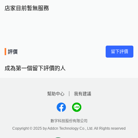
店家目前暫無服務
留下評價
評價
成為第一個留下評價的人
幫助中心
我有建議
數字科技股份有限公司
Copyright © 2025 by Addcn Technology Co., Ltd. All Rights reserved