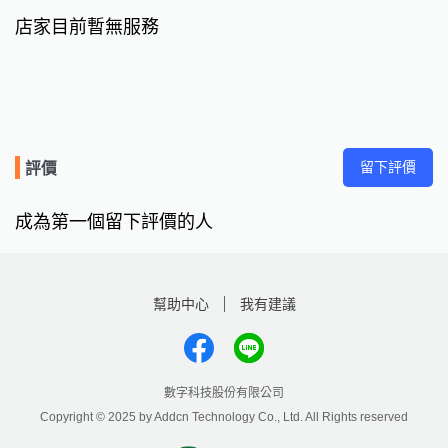
店家目前暫無服務
留下評價
評價
成為第一個留下評價的人
幫助中心
我有建議
數字科技股份有限公司
Copyright © 2025 by Addcn Technology Co., Ltd. All Rights reserved