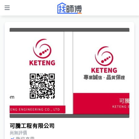
可騰工程有限公司
尚無評價
歡迎來電