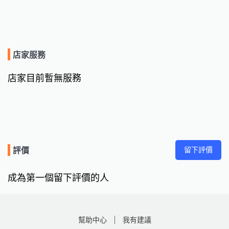
店家服務
店家目前暫無服務
留下評價
評價
成為第一個留下評價的人
幫助中心
我有建議