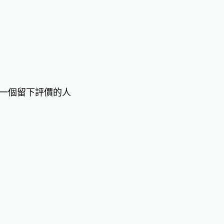
一個留下評價的人