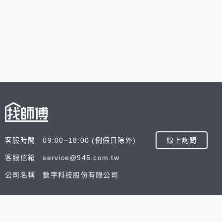
客服時間 09:00~18:00 (例假日除外)
線上詢問
客服信箱 service@945.com.tw
公司名稱 數字科技股份有限公司
追蹤我們