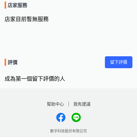
店家服務
店家目前暫無服務
留下評價
評價
成為第一個留下評價的人
幫助中心
我有建議
數字科技股份有限公司