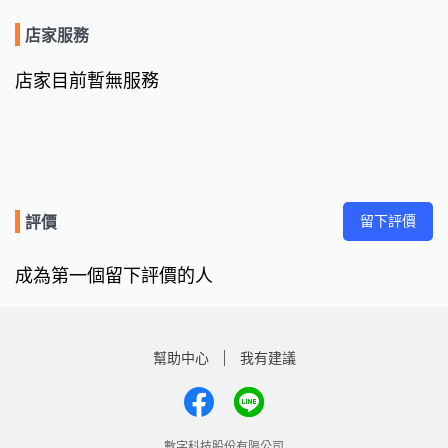
店家服務
店家目前暫無服務
留下評價
評價
成為第一個留下評價的人
幫助中心
我有建議
數字科技股份有限公司