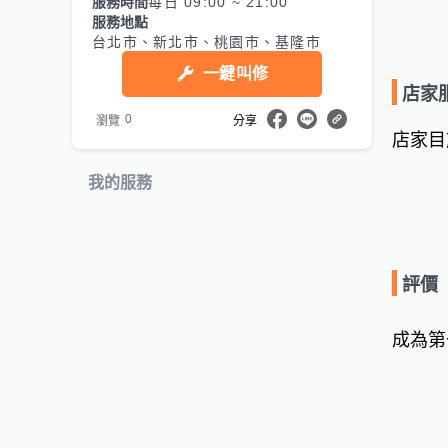
服務時間
每日 09:00 ~ 21:00
服務地點
台北市、新北市、桃園市、基隆市
一鍵叫修
店家
0
瀏覽
分享
店家目
我的服務
評價
成為第