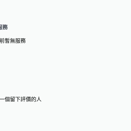
服務
前暫無服務
一個留下評價的人