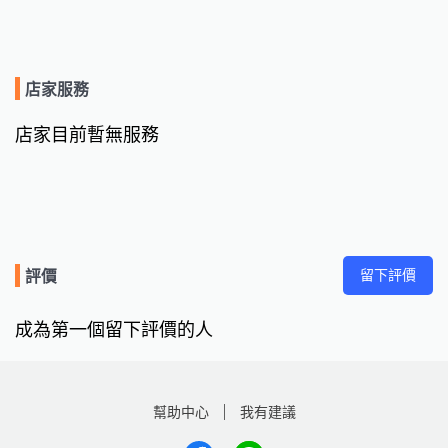
店家服務
店家目前暫無服務
留下評價
評價
成為第一個留下評價的人
幫助中心
我有建議