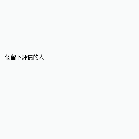
一個留下評價的人