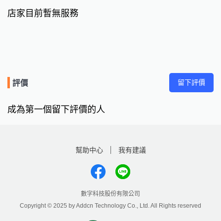
店家目前暫無服務
留下評價
評價
成為第一個留下評價的人
幫助中心
我有建議
數字科技股份有限公司
Copyright © 2025 by Addcn Technology Co., Ltd. All Rights reserved