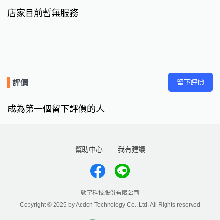
店家目前暫無服務
留下評價
評價
成為第一個留下評價的人
幫助中心
我有建議
數字科技股份有限公司
Copyright © 2025 by Addcn Technology Co., Ltd. All Rights reserved