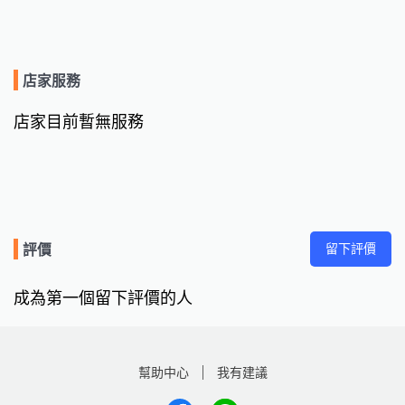
店家服務
店家目前暫無服務
留下評價
評價
成為第一個留下評價的人
幫助中心
我有建議