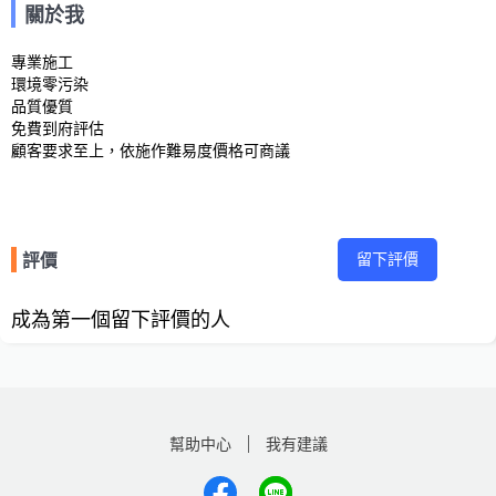
關於我
專業施工

環境零污染

品質優質

免費到府評估

顧客要求至上，依施作難易度價格可商議
留下評價
評價
成為第一個留下評價的人
幫助中心
我有建議