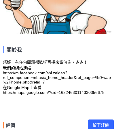
關於我
您好，有任何問題都歡迎直接來電洽詢，謝謝！

我們的網站連結

https://m.facebook.com/shi.zaidao?
ref_component=mbasic_home_header&ref_page=%2Fwap
%2Fhome.php&refid=7 

在Google Map上查看

https://maps.google.com/?cid=16224630114330356678 

留下評價
評價