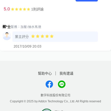
5.0
1
則評論
蔡*士
服務：
加壓/抽水馬達
業主評分
2017/10/09 20:03
幫助中心
我有建議
數字科技股份有限公司
Copyright © 2025 by Addcn Technology Co., Ltd. All Rights reserved