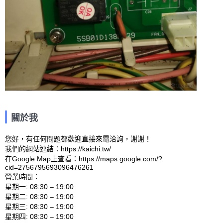
關於我
您好，有任何問題都歡迎直接來電洽詢，謝謝！

我們的網站連結：https://kaichi.tw/ 

在Google Map上查看：https://maps.google.com/?
cid=2756795693096476261 

營業時間：

星期一: 08:30 – 19:00 

星期二: 08:30 – 19:00 

星期三: 08:30 – 19:00 

星期四: 08:30 – 19:00 
