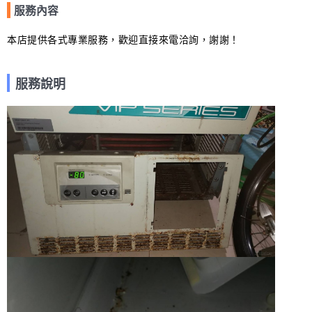
服務內容
本店提供各式專業服務，歡迎直接來電洽詢，謝謝！
服務說明