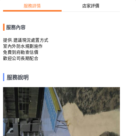
服務詳情
店家評價
服務內容
提供.建議現況處置方式 

室內外防水規劃施作                                    

免費到府勘查估價

歡迎公司長期配合
服務說明