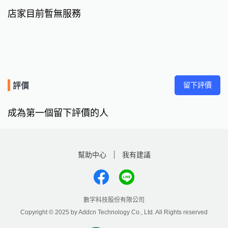
店家目前暫無服務
留下評價
評價
成為第一個留下評價的人
幫助中心
我有建議
數字科技股份有限公司
Copyright © 2025 by Addcn Technology Co., Ltd. All Rights reserved