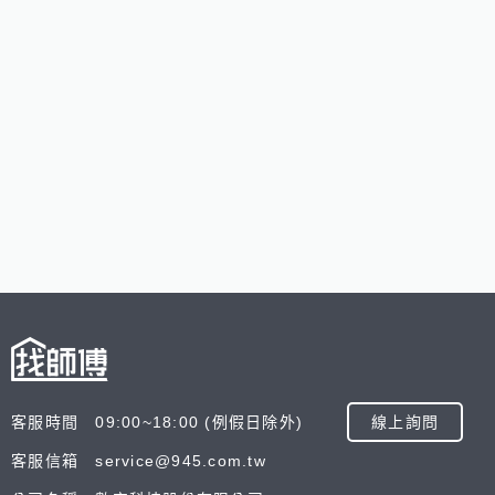
客服時間 09:00~18:00 (例假日除外)
線上詢問
客服信箱 service@945.com.tw